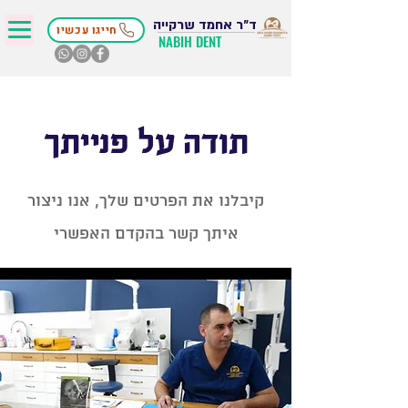
ד״ר אחמד שרקייה
חייגו עכשיו
NABIH DENT
תודה על פנייתך
קיבלנו את הפרטים שלך, אנו ניצור
איתך קשר בהקדם האפשרי